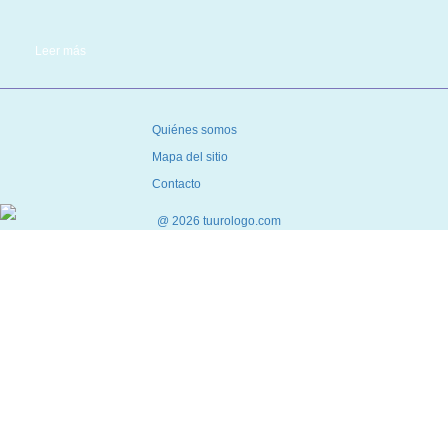
Leer más
Quiénes somos
Mapa del sitio
Contacto
@ 2026 tuurologo.com