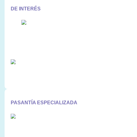
DE INTERÉS
Leer más
PASANTÍA ESPECIALIZADA