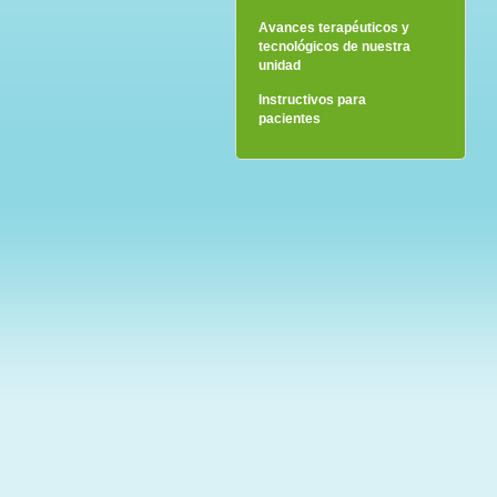
Avances terapéuticos y
tecnológicos de nuestra
unidad
Instructivos para
pacientes