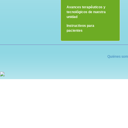
Avances terapéuticos y
tecnológicos de nuestra
unidad
Instructivos para
pacientes
Quiénes som