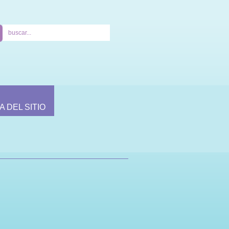
A DEL SITIO