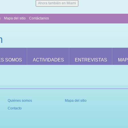
Ahora también en Miami
s
Mapa del sitio
Contáctanos
ES SOMOS
ACTIVIDADES
ENTREVISTAS
MAP
Quiénes somos
Mapa del sitio
Contacto